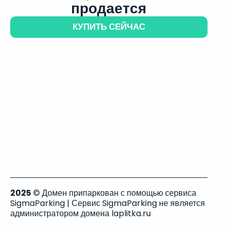
продается
КУПИТЬ СЕЙЧАС
2025
© Домен припаркован с помощью сервиса
SigmaParking | Сервис SigmaParking не является
администратором домена laplitka.ru