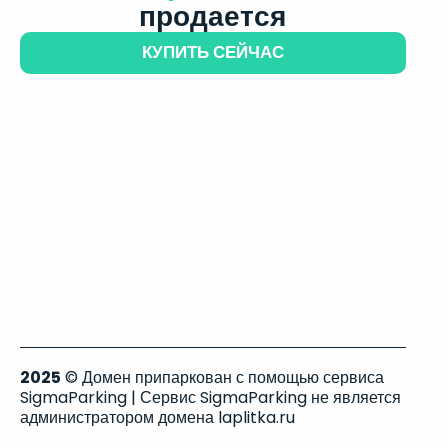
продается
КУПИТЬ СЕЙЧАС
2025
© Домен припаркован с помощью сервиса
SigmaParking | Сервис SigmaParking не является
администратором домена laplitka.ru