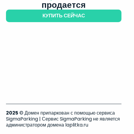
продается
КУПИТЬ СЕЙЧАС
2025
© Домен припаркован с помощью сервиса
SigmaParking | Сервис SigmaParking не является
администратором домена laplitka.ru