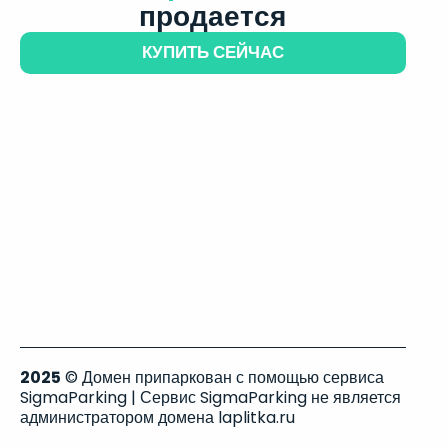
продается
КУПИТЬ СЕЙЧАС
2025
© Домен припаркован с помощью сервиса
SigmaParking | Сервис SigmaParking не является
администратором домена laplitka.ru