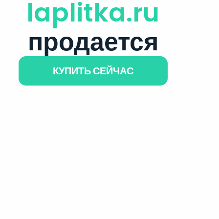
laplitka.ru
продается
КУПИТЬ СЕЙЧАС