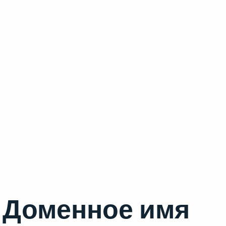
Доменное имя