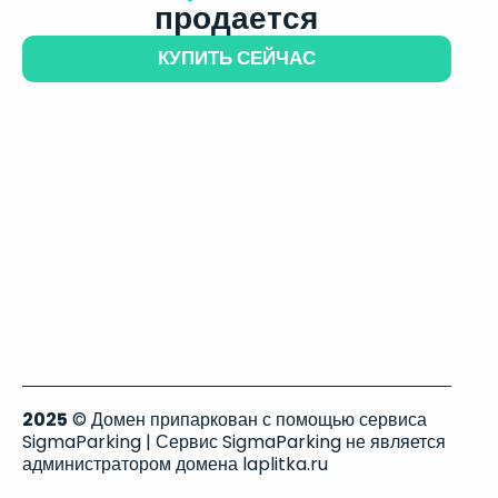
продается
КУПИТЬ СЕЙЧАС
2025
© Домен припаркован с помощью сервиса
SigmaParking | Сервис SigmaParking не является
администратором домена laplitka.ru