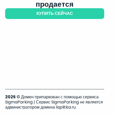
продается
КУПИТЬ СЕЙЧАС
2025
© Домен припаркован с помощью сервиса
SigmaParking | Сервис SigmaParking не является
администратором домена laplitka.ru