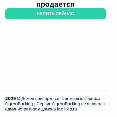
продается
КУПИТЬ СЕЙЧАС
2025
© Домен припаркован с помощью сервиса
SigmaParking | Сервис SigmaParking не является
администратором домена laplitka.ru