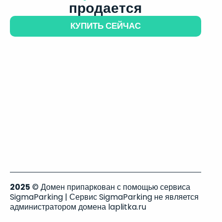
продается
КУПИТЬ СЕЙЧАС
2025
© Домен припаркован с помощью сервиса
SigmaParking | Сервис SigmaParking не является
администратором домена laplitka.ru