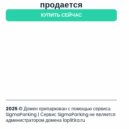
продается
КУПИТЬ СЕЙЧАС
2025
© Домен припаркован с помощью сервиса
SigmaParking | Сервис SigmaParking не является
администратором домена laplitka.ru