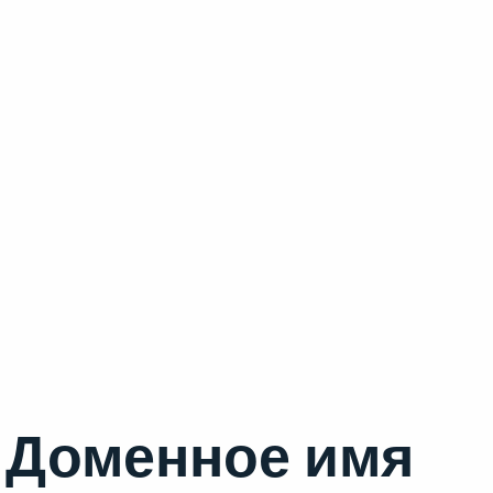
Доменное имя