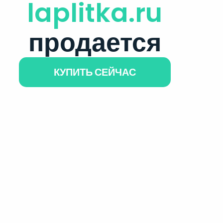
laplitka.ru
продается
КУПИТЬ СЕЙЧАС