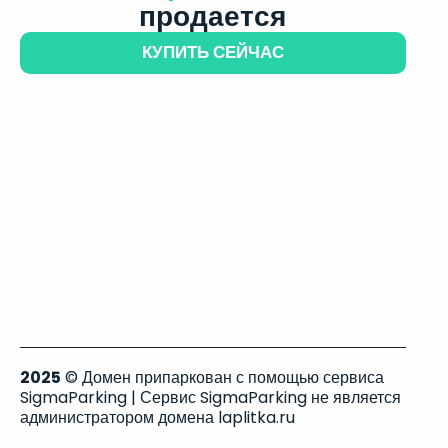
продается
КУПИТЬ СЕЙЧАС
2025
© Домен припаркован с помощью сервиса
SigmaParking | Сервис SigmaParking не является
администратором домена laplitka.ru