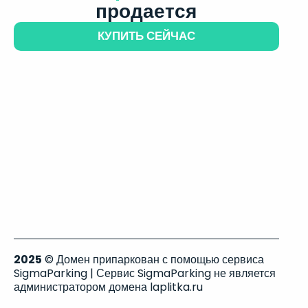
продается
КУПИТЬ СЕЙЧАС
2025
© Домен припаркован с помощью сервиса
SigmaParking | Сервис SigmaParking не является
администратором домена laplitka.ru