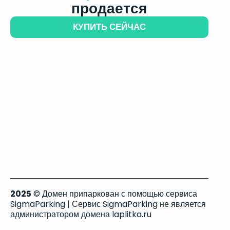
продается
КУПИТЬ СЕЙЧАС
2025
© Домен припаркован с помощью сервиса
SigmaParking | Сервис SigmaParking не является
администратором домена laplitka.ru