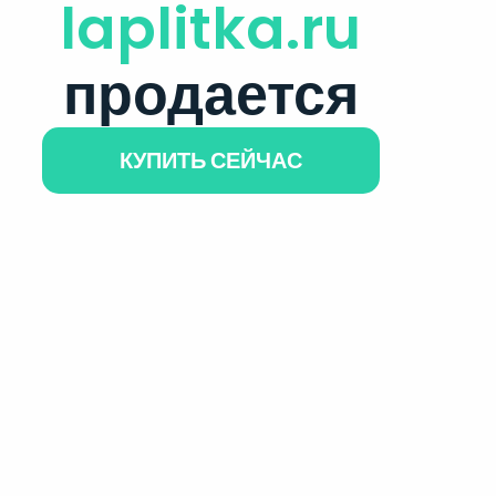
laplitka.ru
продается
КУПИТЬ СЕЙЧАС