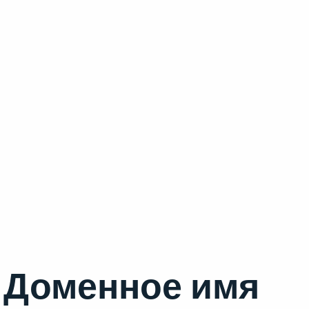
Доменное имя