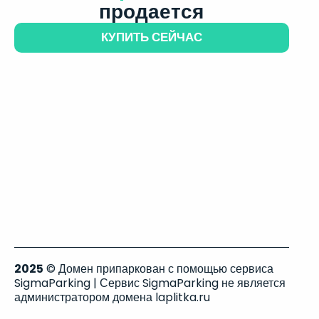
продается
КУПИТЬ СЕЙЧАС
2025
© Домен припаркован с помощью сервиса
SigmaParking | Сервис SigmaParking не является
администратором домена laplitka.ru