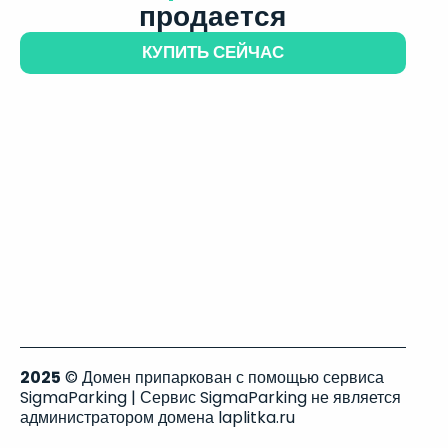
продается
КУПИТЬ СЕЙЧАС
2025
© Домен припаркован с помощью сервиса
SigmaParking | Сервис SigmaParking не является
администратором домена laplitka.ru