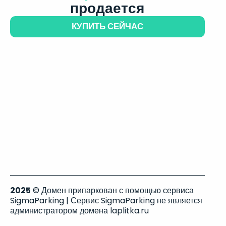
продается
КУПИТЬ СЕЙЧАС
2025
© Домен припаркован с помощью сервиса
SigmaParking | Сервис SigmaParking не является
администратором домена laplitka.ru