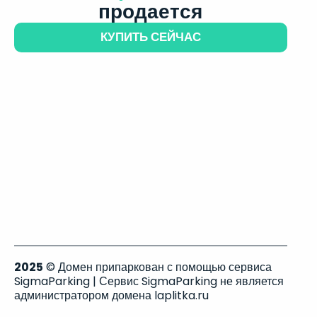
продается
КУПИТЬ СЕЙЧАС
2025
© Домен припаркован с помощью сервиса
SigmaParking | Сервис SigmaParking не является
администратором домена laplitka.ru