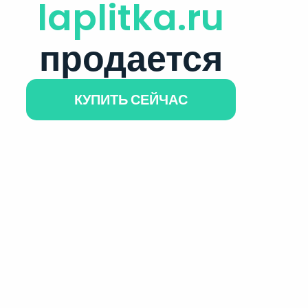
laplitka.ru
продается
КУПИТЬ СЕЙЧАС