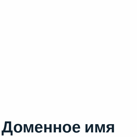
Доменное имя